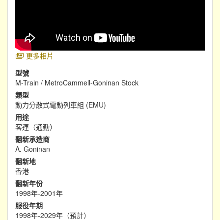
更多相片
型號
M-Train / MetroCammell-Goninan Stock
類型
動力分散式電動列車組 (EMU)
用途
客運（通勤）
翻新承造商
A. Goninan
翻新地
香港
翻新年份
1998年-2001年
服役年期
1998年-2029年（預計）