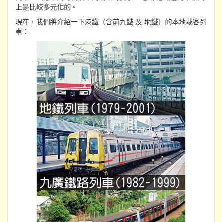
上是比較多元化的。
現在，我們將介紹一下港鐵（含前九鐵 及 地鐵）的本地載客列
車：