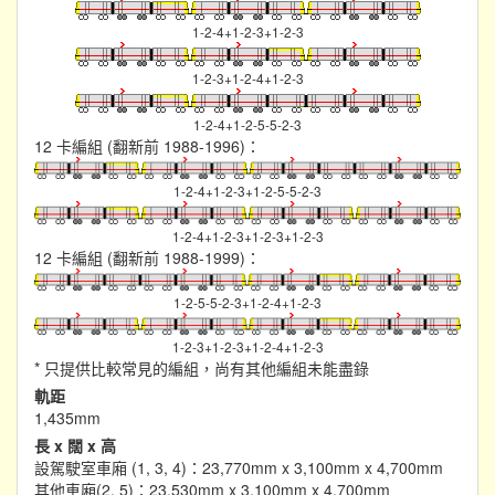
1-2-4+1-2-3+1-2-3
1-2-3+1-2-4+1-2-3
1-2-4+1-2-5-5-2-3
12 卡編組 (翻新前 1988-1996)：
1-2-4+1-2-3+1-2-5-5-2-3
1-2-4+1-2-3+1-2-3+1-2-3
12 卡編組 (翻新前 1988-1999)：
1-2-5-5-2-3+1-2-4+1-2-3
1-2-3+1-2-3+1-2-4+1-2-3
* 只提供比較常見的編組，尚有其他編組未能盡錄
軌距
1,435mm
長 x 闊 x 高
設駕駛室車廂 (1, 3, 4)：23,770mm x 3,100mm x 4,700mm
其他車廂(2, 5)：23,530mm x 3,100mm x 4,700mm