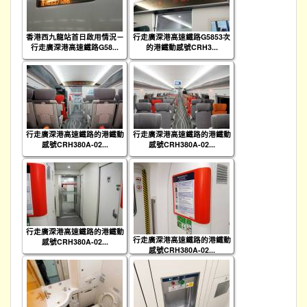
香港西九龍站首日啟用情況－
行走廣深港高速鐵路G5853次
行走廣深港高速鐵路G58...
的港鐵動感號CRH3...
行走廣深港高速鐵路的港鐵動
行走廣深港高速鐵路的港鐵動
感號CRH380A-02...
感號CRH380A-02...
行走廣深港高速鐵路的港鐵動
行走廣深港高速鐵路的港鐵動
感號CRH380A-02...
感號CRH380A-02...