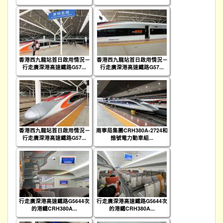
香港西九龍站首日啟用情況－
香港西九龍站首日啟用情況－
行走廣深港高速鐵路G57...
行走廣深港高速鐵路G57...
香港西九龍站首日啟用情況－
南寧局集團CRH380A-2724和
行走廣深港高速鐵路G57...
諧號電力動車組...
行走廣深港高速鐵路G5644次
行走廣深港高速鐵路G5644次
的港鐵CRH380A...
的港鐵CRH380A...