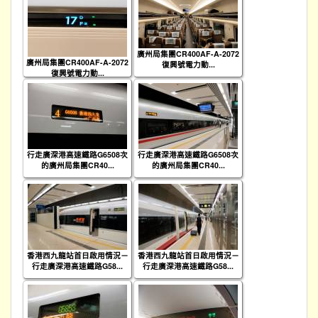
廣州局集團CR400AF-A-2072
廣州局集團CR400AF-A-2072
復興號電力動...
復興號電力動...
行走廣深港高速鐵路G6508次
行走廣深港高速鐵路G6508次
的廣州局集團CR40...
的廣州局集團CR40...
香港西九龍站首日啟用情況－
香港西九龍站首日啟用情況－
行走廣深港高速鐵路G58...
行走廣深港高速鐵路G58...