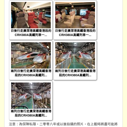
日後行走廣深港高鐵香港段的
日後行走廣深港高鐵香港段的
CRH380A高鐵列車一...
CRH380A高鐵列車一...
兩列日後行走廣深港高鐵香港
兩列日後行走廣深港高鐵香港
段的CRH380A高鐵列...
段的CRH380A高鐵列...
兩列日後行走廣深港高鐵香港
段的CRH380A高鐵列...
注意：為保障私隱，二零零八年或以後拍攝的照片，在上載時將盡可能將