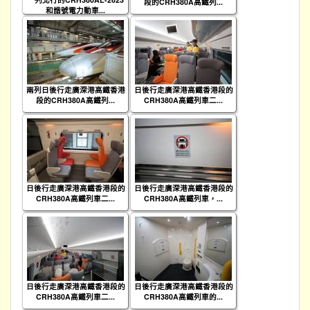
段的CRH380A高鐵列...
和諧號電力動車...
兩列日後行走廣深港高鐵香港
日後行走廣深港高鐵香港段的
段的CRH380A高鐵列...
CRH380A高鐵列車二...
日後行走廣深港高鐵香港段的
日後行走廣深港高鐵香港段的
CRH380A高鐵列車二...
CRH380A高鐵列車，...
日後行走廣深港高鐵香港段的
日後行走廣深港高鐵香港段的
CRH380A高鐵列車二...
CRH380A高鐵列車的...