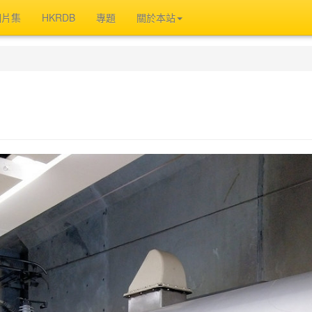
相片集
HKRDB
專題
關於本站