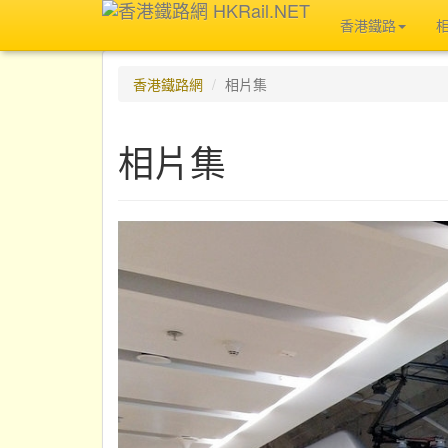
香港鐵路
香港鐵路網
相片集
相片集