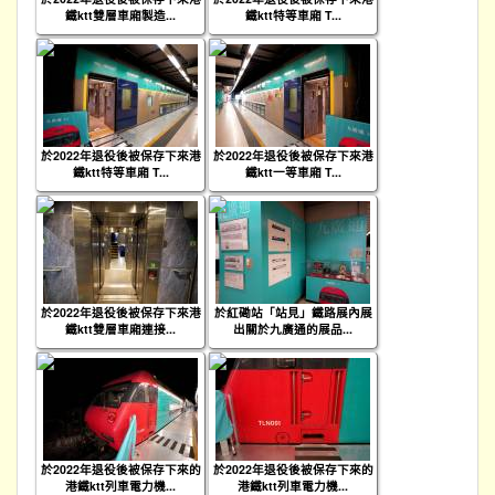
鐵ktt雙層車廂製造...
鐵ktt特等車廂 T...
於2022年退役後被保存下來港
於2022年退役後被保存下來港
鐵ktt特等車廂 T...
鐵ktt一等車廂 T...
於2022年退役後被保存下來港
於紅磡站「站見」鐵路展內展
鐵ktt雙層車廂連接...
出關於九廣通的展品...
於2022年退役後被保存下來的
於2022年退役後被保存下來的
港鐵ktt列車電力機...
港鐵ktt列車電力機...