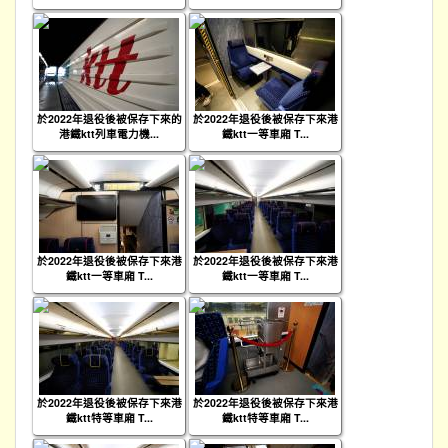
於2022年退役後被保存下來的
於2022年退役後被保存下來港
港鐵ktt列車電力機...
鐵ktt一等車廂 T...
於2022年退役後被保存下來港
於2022年退役後被保存下來港
鐵ktt一等車廂 T...
鐵ktt一等車廂 T...
於2022年退役後被保存下來港
於2022年退役後被保存下來港
鐵ktt特等車廂 T...
鐵ktt特等車廂 T...