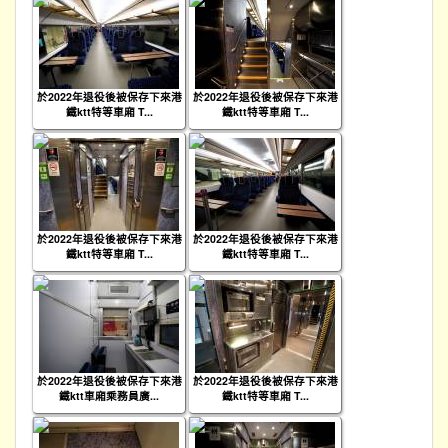
於2022年退役後被保存下來港
於2022年退役後被保存下來港
鐵ktt特等車廂 T...
鐵ktt特等車廂 T...
於2022年退役後被保存下來港
於2022年退役後被保存下來港
鐵ktt特等車廂 T...
鐵ktt特等車廂 T...
於2022年退役後被保存下來港
於2022年退役後被保存下來港
鐵ktt車廂乘務員廣...
鐵ktt特等車廂 T...