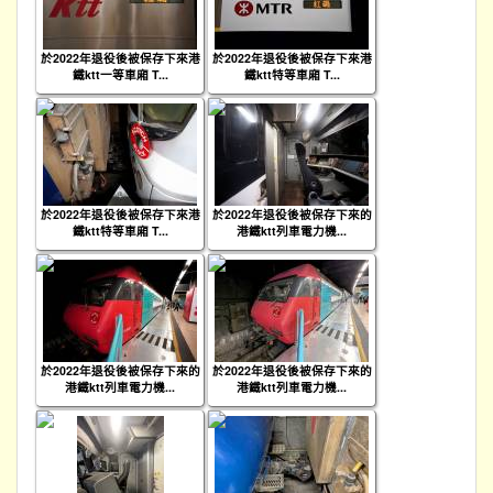
於2022年退役後被保存下來港
於2022年退役後被保存下來港
鐵ktt一等車廂 T...
鐵ktt特等車廂 T...
於2022年退役後被保存下來港
於2022年退役後被保存下來的
鐵ktt特等車廂 T...
港鐵ktt列車電力機...
於2022年退役後被保存下來的
於2022年退役後被保存下來的
港鐵ktt列車電力機...
港鐵ktt列車電力機...