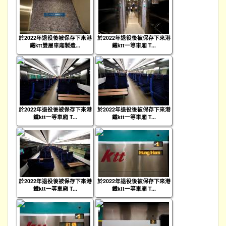
於2022年退役後被保存下來港
於2022年退役後被保存下來港
鐵ktt雙層車廂製造...
鐵ktt一等車廂 T...
於2022年退役後被保存下來港
於2022年退役後被保存下來港
鐵ktt一等車廂 T...
鐵ktt一等車廂 T...
於2022年退役後被保存下來港
於2022年退役後被保存下來港
鐵ktt一等車廂 T...
鐵ktt一等車廂 T...