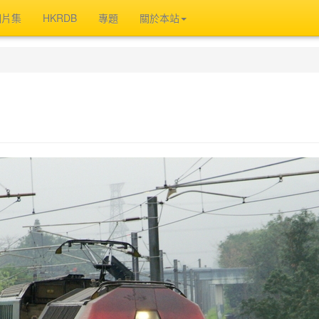
相片集
HKRDB
專題
關於本站