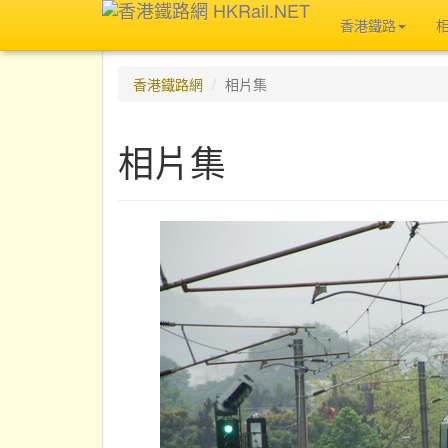
香港鐵路
香港鐵路網
相片集
相片集