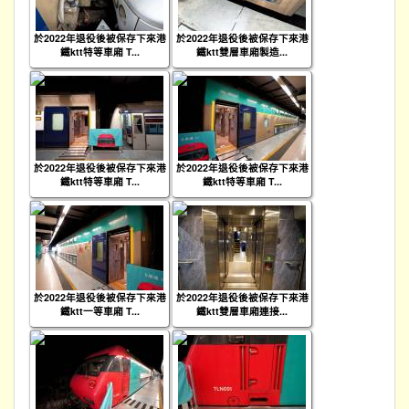
於2022年退役後被保存下來港
於2022年退役後被保存下來港
鐵ktt特等車廂 T...
鐵ktt雙層車廂製造...
於2022年退役後被保存下來港
於2022年退役後被保存下來港
鐵ktt特等車廂 T...
鐵ktt特等車廂 T...
於2022年退役後被保存下來港
於2022年退役後被保存下來港
鐵ktt一等車廂 T...
鐵ktt雙層車廂連接...