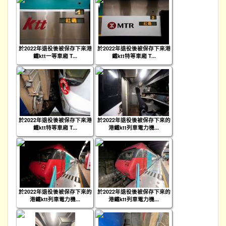
於2022年退役後被保存下來港
於2022年退役後被保存下來港
鐵ktt一等車廂 T...
鐵ktt特等車廂 T...
於2022年退役後被保存下來港
於2022年退役後被保存下來的
鐵ktt特等車廂 T...
港鐵ktt列車電力機...
於2022年退役後被保存下來的
於2022年退役後被保存下來的
港鐵ktt列車電力機...
港鐵ktt列車電力機...