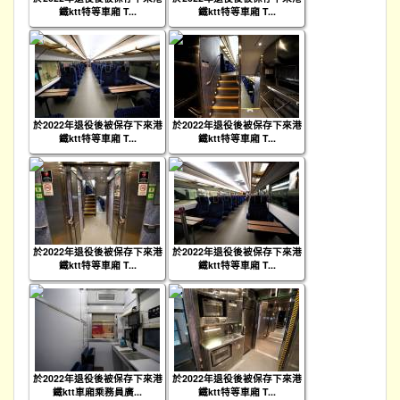
鐵ktt特等車廂 T...
鐵ktt特等車廂 T...
於2022年退役後被保存下來港
於2022年退役後被保存下來港
鐵ktt特等車廂 T...
鐵ktt特等車廂 T...
於2022年退役後被保存下來港
於2022年退役後被保存下來港
鐵ktt特等車廂 T...
鐵ktt特等車廂 T...
於2022年退役後被保存下來港
於2022年退役後被保存下來港
鐵ktt車廂乘務員廣...
鐵ktt特等車廂 T...