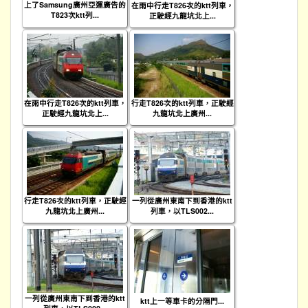
上了Samsung廣州亞運廣告的
在雨中行走T826次的ktt列車，
T823次ktt列...
正駛經九龍坑北上...
在雨中行走T826次的ktt列車，
行走T826次的ktt列車，正駛經
正駛經九龍坑北上...
九龍坑北上廣州...
行走T826次的ktt列車，正駛經
一列從廣州東南下到香港的ktt
九龍坑北上廣州...
列車，以TLS002...
一列從廣州東南下到香港的ktt
ktt上一等車卡的分隔門...