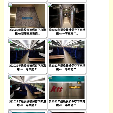
於2022年退役後被保存下來港
於2022年退役後被保存下來港
鐵ktt雙層車廂製造...
鐵ktt一等車廂 T...
於2022年退役後被保存下來港
於2022年退役後被保存下來港
鐵ktt一等車廂 T...
鐵ktt一等車廂 T...
於2022年退役後被保存下來港
於2022年退役後被保存下來港
鐵ktt一等車廂 T...
鐵ktt一等車廂 T...