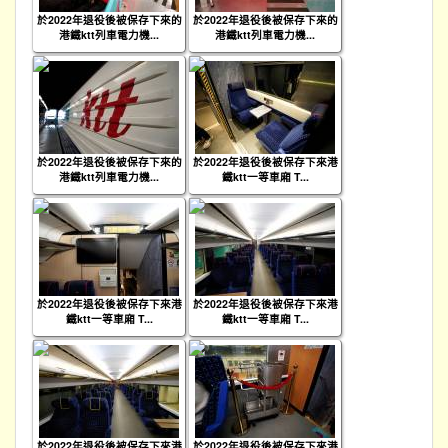
於2022年退役後被保存下來的
於2022年退役後被保存下來的
港鐵ktt列車電力機...
港鐵ktt列車電力機...
於2022年退役後被保存下來的
於2022年退役後被保存下來港
港鐵ktt列車電力機...
鐵ktt一等車廂 T...
於2022年退役後被保存下來港
於2022年退役後被保存下來港
鐵ktt一等車廂 T...
鐵ktt一等車廂 T...
於2022年退役後被保存下來港
於2022年退役後被保存下來港