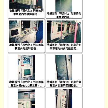
地鐵首列『現代化』列車的列
地鐵首列『現代化』列車的列
車車廂內的橫排座椅...
車車廂內部...
地鐵首列『現代化』列車的駕
地鐵首列『現代化』列車的列
駛室內的控制面板...
車車廂內的多用途空間...
地鐵首列『現代化』列車的駕
地鐵首列『現代化』列車的駕
駛室內部的LCD顯示器，...
駛室內的車門開關控制...