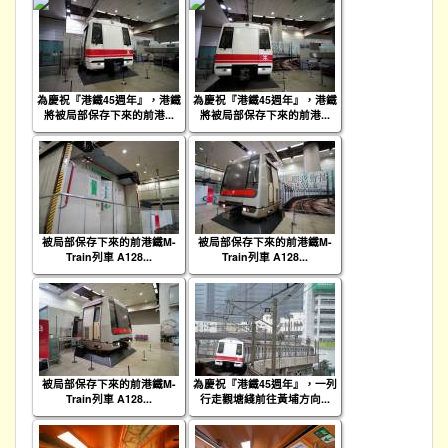
為慶祝『港鐵45週年』，港鐵
為慶祝『港鐵45週年』，港鐵
將被局部保存下來的前港...
將被局部保存下來的前港...
被局部保存下來的前港鐵M-
被局部保存下來的前港鐵M-
Train列車 A128...
Train列車 A128...
被局部保存下來的前港鐵M-
為慶祝『港鐵45週年』，一列
Train列車 A128...
行走觀塘綫前往黃埔方向...