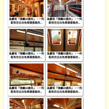
為慶祝『港鐵45週年』，一列
為慶祝『港鐵45週年』，一列
配有仿古白色車頭塗裝的...
配有仿古白色車頭塗裝的...
為慶祝『港鐵45週年』，一列
為慶祝『港鐵45週年』，一列
配有仿古白色車頭塗裝的...
配有仿古白色車頭塗裝的...
為慶祝『港鐵45週年』，一列
為慶祝『港鐵45週年』，一列
配有仿古白色車頭塗裝的...
配有仿古白色車頭塗裝的...