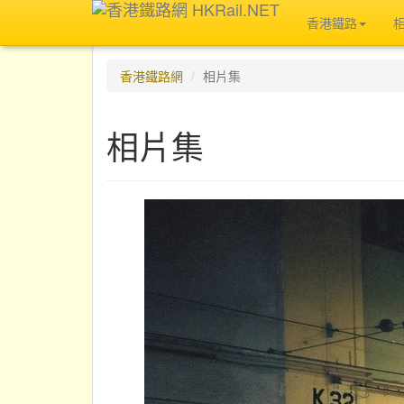
香港鐵路
香港鐵路網
相片集
相片集