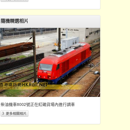
隨機精選相片
柴油機車8002號正在紅磡貨場內進行調車
》更多相關相片