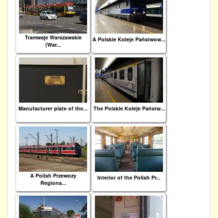
Tramwaje Warszawskie
A Polskie Koleje Państwow...
(War...
Manufacturer plate of the...
The Polskie Koleje Państw...
A Polish Przewozy
Interior of the Polish Pr...
Regiona...