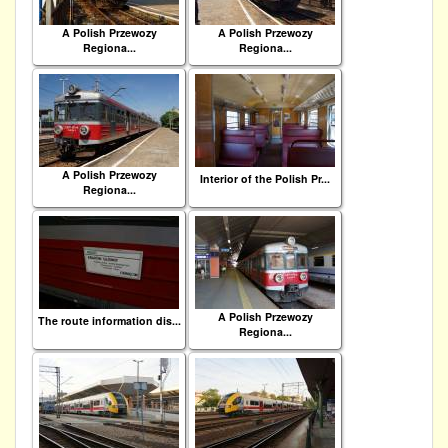
A Polish Przewozy
A Polish Przewozy
Regiona...
Regiona...
A Polish Przewozy
Interior of the Polish Pr...
Regiona...
A Polish Przewozy
The route information dis...
Regiona...