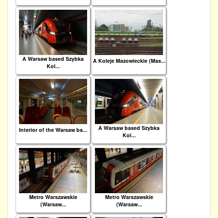
A Warsaw based Szybka
A Koleje Mazowieckie (Mas...
Kol...
A Warsaw based Szybka
Interior of the Warsaw ba...
Kol...
Metro Warszawskie
Metro Warszawskie
(Warsaw...
(Warsaw...