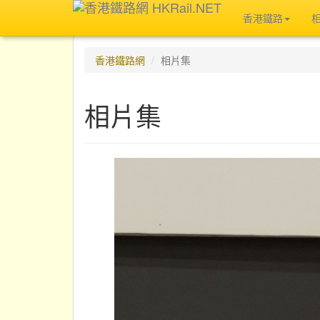
香港鐵路
香港鐵路網
相片集
相片集