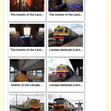
The interior of the Latvi...
The interior of the Latvi...
The interior of the Latvi...
Latvijas dzelzceļš (Latvi...
Interior of the Latvijas ...
Latvijas dzelzceļš (Latvi...