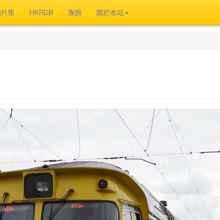
相片集
HKRDB
專題
關於本站