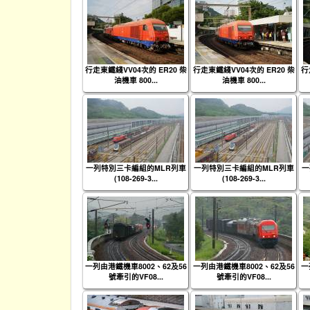
行走東鐵綫VV04次的 ER20 柴
行走東鐵綫VV04次的 ER20 柴
行
油機車 800...
油機車 800...
一列特別三卡編組的MLR列車
一列特別三卡編組的MLR列車
一
(108-269-3...
(108-269-3...
一列由港鐵機車8002、62及56
一列由港鐵機車8002、62及56
一
號牽引的VF08...
號牽引的VF08...