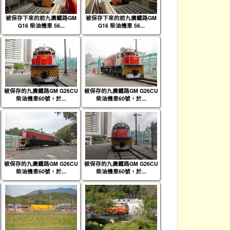
被保存下來的前九廣鐵路GM
被保存下來的前九廣鐵路GM
G16 柴油機車 56...
G16 柴油機車 56...
被保存的九廣鐵路GM G26CU
被保存的九廣鐵路GM G26CU
柴油機車60號，於...
柴油機車60號，於...
被保存的九廣鐵路GM G26CU
被保存的九廣鐵路GM G26CU
柴油機車60號，於...
柴油機車60號，於...