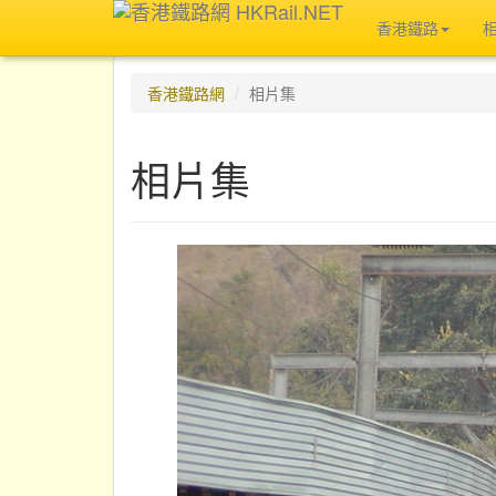
香港鐵路
香港鐵路網
相片集
相片集