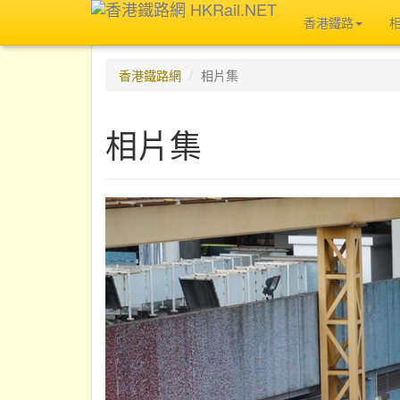
香港鐵路
香港鐵路網
相片集
相片集