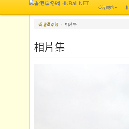
香港鐵路
香港鐵路網
相片集
相片集