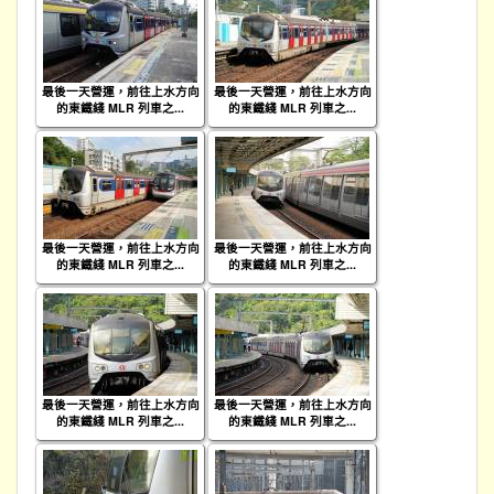
最後一天營運，前往上水方向
最後一天營運，前往上水方向
的東鐵綫 MLR 列車之...
的東鐵綫 MLR 列車之...
最後一天營運，前往上水方向
最後一天營運，前往上水方向
的東鐵綫 MLR 列車之...
的東鐵綫 MLR 列車之...
最後一天營運，前往上水方向
最後一天營運，前往上水方向
的東鐵綫 MLR 列車之...
的東鐵綫 MLR 列車之...