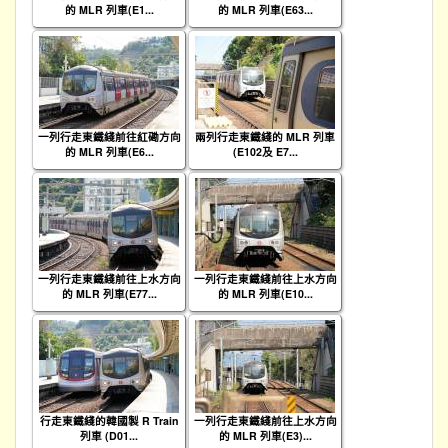
的 MLR 列車(E1...
的 MLR 列車(E63...
一列行走東鐵綫前往紅磡方向
兩列行走東鐵綫的 MLR 列車
的 MLR 列車(E6...
(E102及 E7...
一列行走東鐵綫前往上水方向
一列行走東鐵綫前往上水方向
的 MLR 列車(E77...
的 MLR 列車(E10...
行走東鐵綫的韓國製 R Train
一列行走東鐵綫前往上水方向
列車 (D01...
的 MLR 列車(E3)...