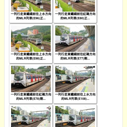
一列行走東鐵綫前往上水方向
一列行走東鐵綫前往紅磡方向
的MLR列車(E96)正...
的MLR列車(E80)正...
一列行走東鐵綫前往上水方向
一列行走東鐵綫前往紅磡方向
的MLR列車(E98)正...
的MLR列車(E77)剛...
一列行走東鐵綫前往紅磡方向
一列行走東鐵綫前往上水方向
的MLR列車(E78)剛...
的MLR列車(E108)...