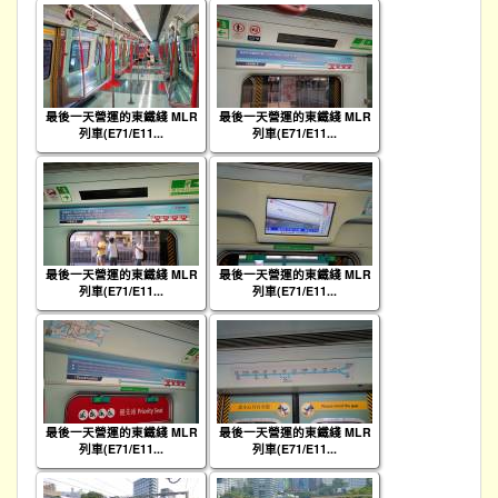
最後一天營運的東鐵綫 MLR
最後一天營運的東鐵綫 MLR
列車(E71/E11...
列車(E71/E11...
最後一天營運的東鐵綫 MLR
最後一天營運的東鐵綫 MLR
列車(E71/E11...
列車(E71/E11...
最後一天營運的東鐵綫 MLR
最後一天營運的東鐵綫 MLR
列車(E71/E11...
列車(E71/E11...