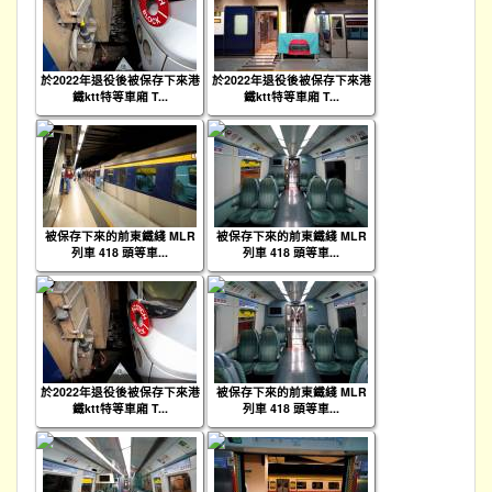
於2022年退役後被保存下來港
於2022年退役後被保存下來港
鐵ktt特等車廂 T...
鐵ktt特等車廂 T...
被保存下來的前東鐵綫 MLR
被保存下來的前東鐵綫 MLR
列車 418 頭等車...
列車 418 頭等車...
於2022年退役後被保存下來港
被保存下來的前東鐵綫 MLR
鐵ktt特等車廂 T...
列車 418 頭等車...