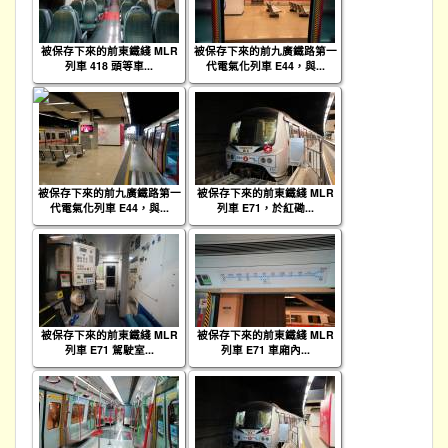
被保存下來的前東鐵綫 MLR
被保存下來的前九廣鐵路第一
列車 418 頭等車...
代電氣化列車 E44，與...
被保存下來的前九廣鐵路第一
被保存下來的前東鐵綫 MLR
代電氣化列車 E44，與...
列車 E71，於紅磡...
被保存下來的前東鐵綫 MLR
被保存下來的前東鐵綫 MLR
列車 E71 駕駛室...
列車 E71 車廂內...