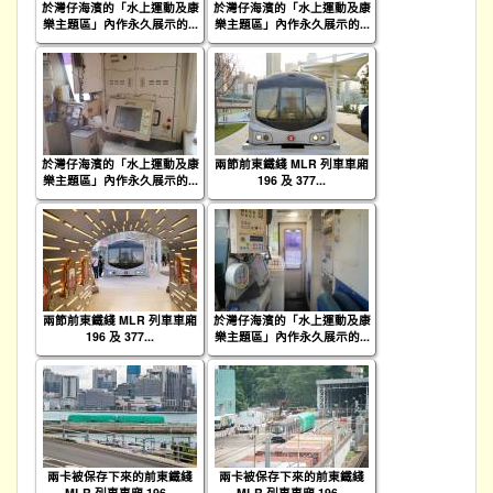
於灣仔海濱的「水上運動及康
於灣仔海濱的「水上運動及康
樂主題區」內作永久展示的...
樂主題區」內作永久展示的...
於灣仔海濱的「水上運動及康
兩節前東鐵綫 MLR 列車車廂
樂主題區」內作永久展示的...
196 及 377...
兩節前東鐵綫 MLR 列車車廂
於灣仔海濱的「水上運動及康
196 及 377...
樂主題區」內作永久展示的...
兩卡被保存下來的前東鐵綫
兩卡被保存下來的前東鐵綫
MLR 列車車廂 196...
MLR 列車車廂 196...