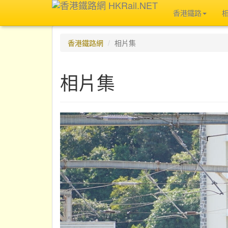
香港鐵路
香港鐵路網
相片集
相片集