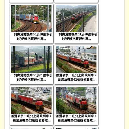
一列由港鐵機車56及58號牽引
一列由港鐵機車61及58號牽引
的VF08次貨運列車...
的VF05次貨運列車...
一列由港鐵機車56及61號牽引
香港最後一班北上郵政列車，
的VF08次貨運列車...
由柴油機車62號拉著郵政...
香港最後一班北上郵政列車，
香港最後一班北上郵政列車，
由柴油機車62號拉著郵政...
由柴油機車62號拉著郵政...