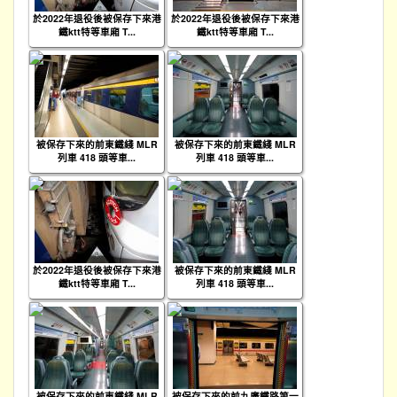
於2022年退役後被保存下來港
於2022年退役後被保存下來港
鐵ktt特等車廂 T...
鐵ktt特等車廂 T...
被保存下來的前東鐵綫 MLR
被保存下來的前東鐵綫 MLR
列車 418 頭等車...
列車 418 頭等車...
於2022年退役後被保存下來港
被保存下來的前東鐵綫 MLR
鐵ktt特等車廂 T...
列車 418 頭等車...
被保存下來的前東鐵綫 MLR
被保存下來的前九廣鐵路第一