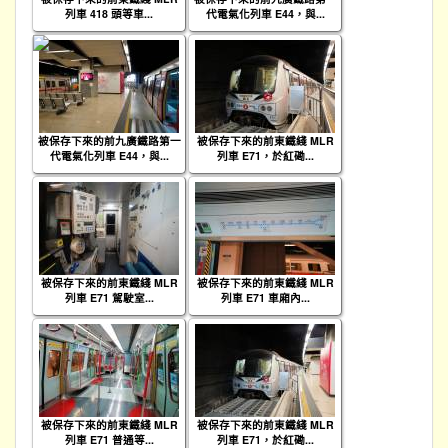
列車 418 頭等車...
代電氣化列車 E44，與...
被保存下來的前九廣鐵路第一
被保存下來的前東鐵綫 MLR
代電氣化列車 E44，與...
列車 E71，於紅磡...
被保存下來的前東鐵綫 MLR
被保存下來的前東鐵綫 MLR
列車 E71 駕駛室...
列車 E71 車廂內...
被保存下來的前東鐵綫 MLR
被保存下來的前東鐵綫 MLR
列車 E71 普通等...
列車 E71，於紅磡...