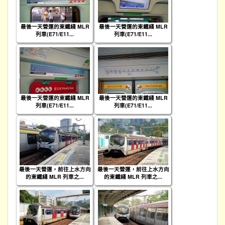
最後一天營運的東鐵綫 MLR
最後一天營運的東鐵綫 MLR
列車(E71/E11...
列車(E71/E11...
最後一天營運的東鐵綫 MLR
最後一天營運的東鐵綫 MLR
列車(E71/E11...
列車(E71/E11...
最後一天營運，前往上水方向
最後一天營運，前往上水方向
的東鐵綫 MLR 列車之...
的東鐵綫 MLR 列車之...