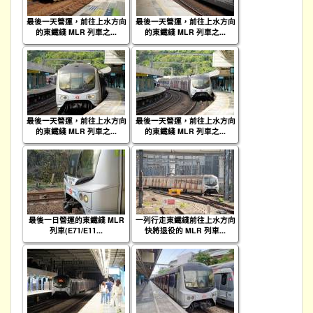
最後一天營運，前往上水方向
最後一天營運，前往上水方向
的東鐵綫 MLR 列車之...
的東鐵綫 MLR 列車之...
最後一天營運，前往上水方向
最後一天營運，前往上水方向
的東鐵綫 MLR 列車之...
的東鐵綫 MLR 列車之...
最後一日營運的東鐵綫 MLR
一列行走東鐵綫前往上水方向
列車(E71/E11...
快將退役的 MLR 列車...