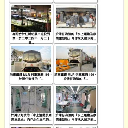
為配合於紅磡站展出退役列
於灣仔海濱的「水上運動及康
車，於二零二四年一月二十
樂主題區」內作永久展示的...
日...
前東鐵綫 MLR 列車車廂 196，
前東鐵綫 MLR 列車車廂 196，
於灣仔海濱的「...
於灣仔海濱的「...
於灣仔海濱的「水上運動及康
於灣仔海濱的「水上運動及康
樂主題區」內作永久展示的...
樂主題區」內作永久展示的...