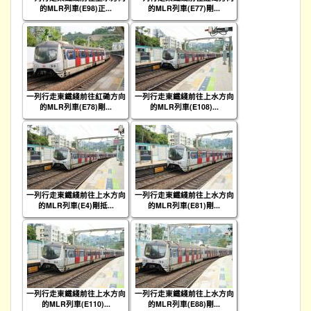
的MLR列車(E98)正...
的MLR列車(E77)剛...
一列行走東鐵綫前往紅磡方向
一列行走東鐵綫前往上水方向
的MLR列車(E78)剛...
的MLR列車(E108)...
一列行走東鐵綫前往上水方向
一列行走東鐵綫前往上水方向
的MLR列車(E4)剛抵...
的MLR列車(E81)剛...
一列行走東鐵綫前往上水方向
一列行走東鐵綫前往上水方向
的MLR列車(E110)...
的MLR列車(E88)剛...