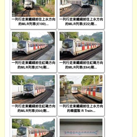
一列行走東鐵綫前往上水方向
一列行走東鐵綫前往上水方向
的MLR列車(E100)...
的MLR列車(E22)剛...
一列行走東鐵綫前往紅磡方向
一列行走東鐵綫前往紅磡方向
的MLR列車(E74)剛...
的MLR列車(E64)剛...
一列行走東鐵綫前往紅磡方向
一列行走東鐵綫前往上水方向
的MLR列車(E64)剛...
的韓國製 R Train...