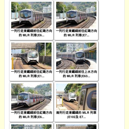
一列行走東鐵綫前往紅磡方向
一列行走東鐵綫前往紅磡方向
的 MLR 列車(E6...
的 MLR 列車(E7...
一列行走東鐵綫前往紅磡方向
一列行走東鐵綫前往上水方向
的 MLR 列車(E1...
的 MLR 列車(E63...
一列行走東鐵綫前往紅磡方向
兩列行走東鐵綫的 MLR 列車
的 MLR 列車(E6...
(E102及 E7...