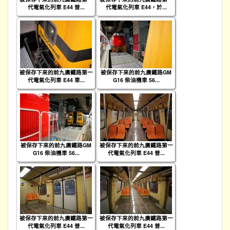
代電氣化列車 E44 普...
代電氣化列車 E44，於...
被保存下來的前九廣鐵路第一
被保存下來的前九廣鐵路GM
代電氣化列車 E44 車...
G16 柴油機車 56...
被保存下來的前九廣鐵路GM
被保存下來的前九廣鐵路第一
G16 柴油機車 56...
代電氣化列車 E44 普...
被保存下來的前九廣鐵路第一
被保存下來的前九廣鐵路第一
代電氣化列車 E44 普...
代電氣化列車 E44 普...