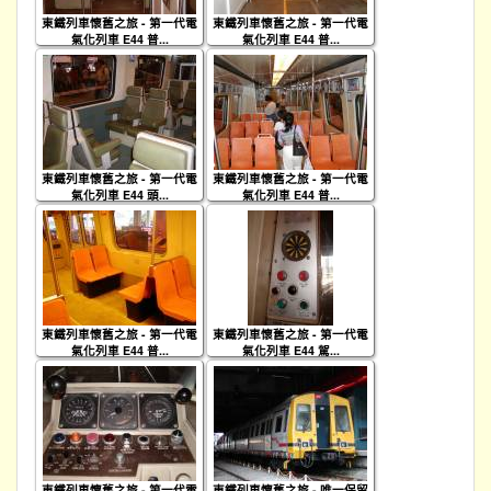
東鐵列車懷舊之旅 - 第一代電
東鐵列車懷舊之旅 - 第一代電
氣化列車 E44 普...
氣化列車 E44 普...
東鐵列車懷舊之旅 - 第一代電
東鐵列車懷舊之旅 - 第一代電
氣化列車 E44 頭...
氣化列車 E44 普...
東鐵列車懷舊之旅 - 第一代電
東鐵列車懷舊之旅 - 第一代電
氣化列車 E44 普...
氣化列車 E44 駕...
東鐵列車懷舊之旅 - 第一代電
東鐵列車懷舊之旅 - 唯一保留