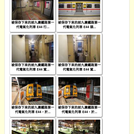
被保存下來的前九廣鐵路第一
被保存下來的前九廣鐵路第一
代電氣化列車 E44 行...
代電氣化列車 E44 頭...
被保存下來的前九廣鐵路第一
被保存下來的前九廣鐵路第一
代電氣化列車 E44 駕...
代電氣化列車 E44 駕...
被保存下來的前九廣鐵路第一
被保存下來的前九廣鐵路第一
代電氣化列車 E44，於...
代電氣化列車 E44，於...