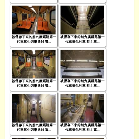
被保存下來的前九廣鐵路第一
被保存下來的前九廣鐵路第一
代電氣化列車 E44 普...
代電氣化列車 E44 車...
被保存下來的前九廣鐵路第一
被保存下來的前九廣鐵路第一
代電氣化列車 E44 普...
代電氣化列車 E44 車...
被保存下來的前九廣鐵路第一
被保存下來的前九廣鐵路第一
代電氣化列車 E44 駕...
代電氣化列車 E44 駕...