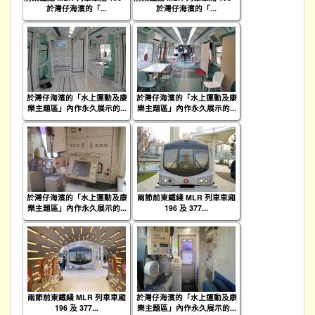
於灣仔海濱的「...
於灣仔海濱的「...
於灣仔海濱的「水上運動及康
於灣仔海濱的「水上運動及康
樂主題區」內作永久展示的...
樂主題區」內作永久展示的...
於灣仔海濱的「水上運動及康
兩節前東鐵綫 MLR 列車車廂
樂主題區」內作永久展示的...
196 及 377...
兩節前東鐵綫 MLR 列車車廂
於灣仔海濱的「水上運動及康
196 及 377...
樂主題區」內作永久展示的...