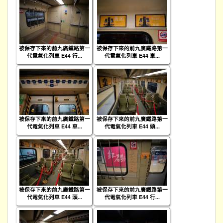
被保存下來的前九廣鐵路第一
被保存下來的前九廣鐵路第一
代電氣化列車 E44 行...
代電氣化列車 E44 車...
被保存下來的前九廣鐵路第一
被保存下來的前九廣鐵路第一
代電氣化列車 E44 車...
代電氣化列車 E44 頭...
被保存下來的前九廣鐵路第一
被保存下來的前九廣鐵路第一
代電氣化列車 E44 頭...
代電氣化列車 E44 行...