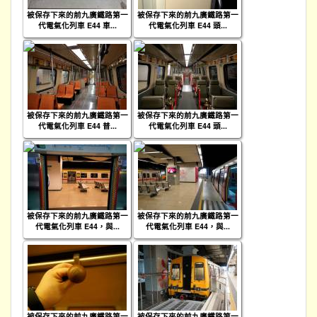
被保存下來的前九廣鐵路第一
被保存下來的前九廣鐵路第一
代電氣化列車 E44 車...
代電氣化列車 E44 頭...
被保存下來的前九廣鐵路第一
被保存下來的前九廣鐵路第一
代電氣化列車 E44 普...
代電氣化列車 E44 頭...
被保存下來的前九廣鐵路第一
被保存下來的前九廣鐵路第一
代電氣化列車 E44，與...
代電氣化列車 E44，與...
被保存下來的前九廣鐵路第一
被保存下來的前九廣鐵路第一