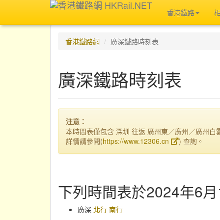
香港鐵路
香港鐵路網
廣深鐵路時刻表
廣深鐵路時刻表
注意：
本時間表僅包含 深圳 往返 廣州東／廣州／廣州
詳情請參閱(
https://www.12306.cn
) 查詢。
下列時間表於2024年6月
廣深
北行
南行