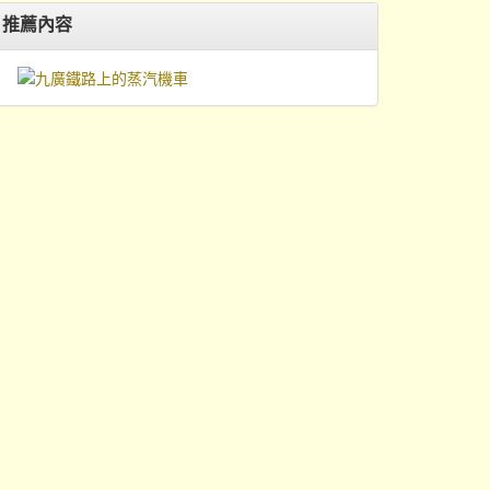
11:27
11:45
12:12
13:05
推薦內容
11:37
11:55
12:22
13:15
C8037
C7019
C7003
C8003
C8047
C7037
C8053
C7017
C7027
08:32
09:22
09:59
09:32
10:10
09:35
10:15
08:53
09:45
08:58
09:29
09:45
10:00
09:50
10:14
10:32
10:48
09:12
10:04
09:14
10:06
09:32
09:59
10:14
10:24
10:43
10:54
11:02
11:17
09:34
10:01
10:16
10:36
10:45
10:56
11:04
11:24
09:45
10:12
10:27
10:49
10:57
11:07
11:16