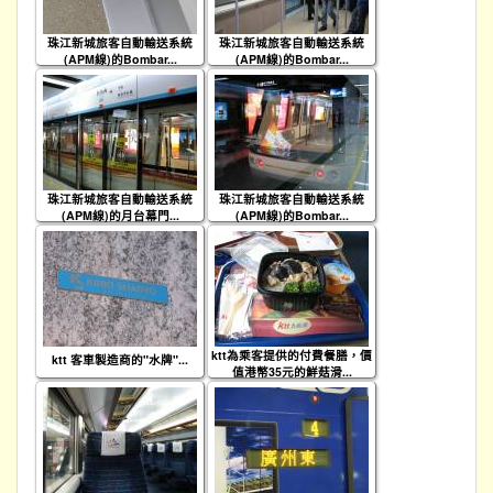
珠江新城旅客自動輸送系統
珠江新城旅客自動輸送系統
(APM線)的Bombar...
(APM線)的Bombar...
珠江新城旅客自動輸送系統
珠江新城旅客自動輸送系統
(APM線)的月台幕門...
(APM線)的Bombar...
ktt為乘客提供的付費餐膳，價
ktt 客車製造商的"水牌"...
值港幣35元的鮮菇滑...