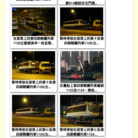
駛614線前往屯門碼...
在貨車上的第四期輕鐵列車
暫時停放在貨車上的第十批第
1129正駛經美孚一段呈翔...
四期輕鐵列車1129(左...
暫時停放在貨車上的第十批第
在躉船上第四期輕鐵列車編號
四期輕鐵列車1129(左...
1123及1124，剛抵...
暫時停放在貨車上的第七批第
暫時停放在貨車上的第七批第
四期輕鐵列車1124(左...
四期輕鐵列車1124...