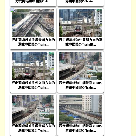
方向的港鐵中國製C-Tr...
港鐵中國製C-Train...
行走觀塘綫前往調景嶺方向的
行走觀塘綫前往黃埔方向的港
港鐵中國製C-Train...
鐵中國製C-Train電...
行走觀塘綫前往何文田方向的
行走觀塘綫前往調景嶺方向的
港鐵中國製C-Train...
港鐵中國製C-Train...
行走觀塘綫前往調景嶺方向的
行走觀塘綫前往調景嶺方向的
港鐵中國製C-Train...
港鐵中國製C-Train...