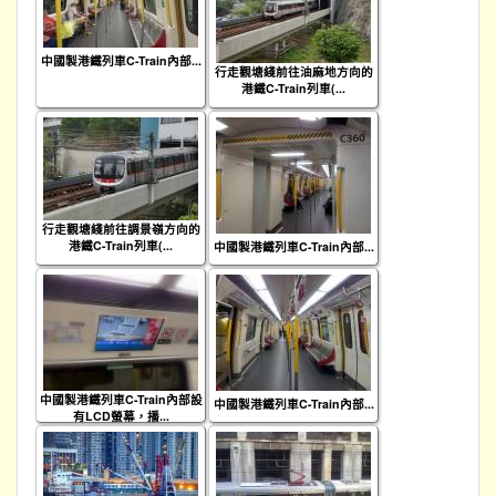
中國製港鐵列車C-Train內部...
行走觀塘綫前往油麻地方向的
港鐵C-Train列車(...
行走觀塘綫前往調景嶺方向的
港鐵C-Train列車(...
中國製港鐵列車C-Train內部...
中國製港鐵列車C-Train內部設
中國製港鐵列車C-Train內部...
有LCD螢幕，播...