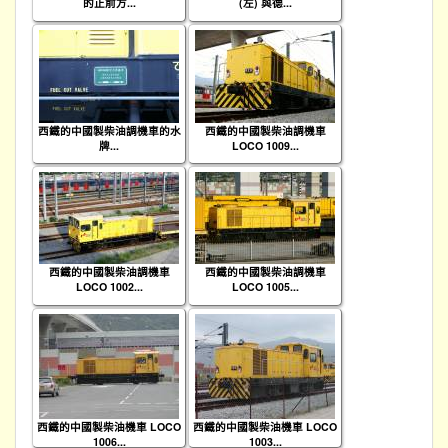
的正前方...
(左) 與德...
西鐵的中國製柴油調機車的水
西鐵的中國製柴油調機車
牌...
LOCO 1009...
西鐵的中國製柴油調機車
西鐵的中國製柴油調機車
LOCO 1002...
LOCO 1005...
西鐵的中國製柴油機車 LOCO
西鐵的中國製柴油機車 LOCO
1006...
1003...