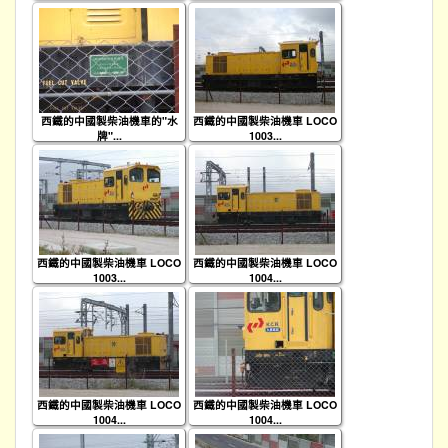
西鐵的中國製柴油機車的"水
西鐵的中國製柴油機車 LOCO
牌"...
1003...
西鐵的中國製柴油機車 LOCO
西鐵的中國製柴油機車 LOCO
1003...
1004...
西鐵的中國製柴油機車 LOCO
西鐵的中國製柴油機車 LOCO
1004...
1004...