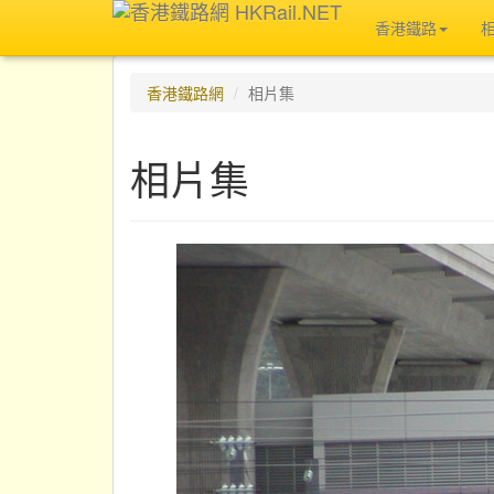
香港鐵路
香港鐵路網
相片集
相片集