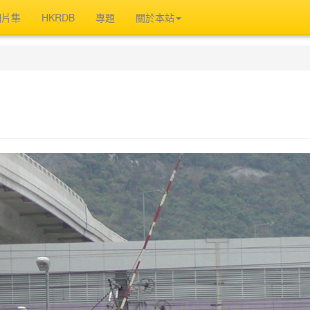
相片集
HKRDB
專題
關於本站