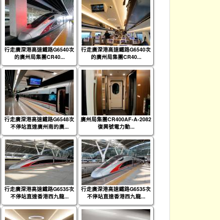
行走廣深港高速鐵路G6540次
行走廣深港高速鐵路G6540次
的廣州局集團CR40...
的廣州局集團CR40...
行走廣深港高速鐵路G6548次
廣州局集團CR400AF-A-2082
不停站直達廣州南的廣...
復興號電力動...
行走廣深港高速鐵路G6535次
行走廣深港高速鐵路G6535次
不停站直達香港西九龍...
不停站直達香港西九龍...