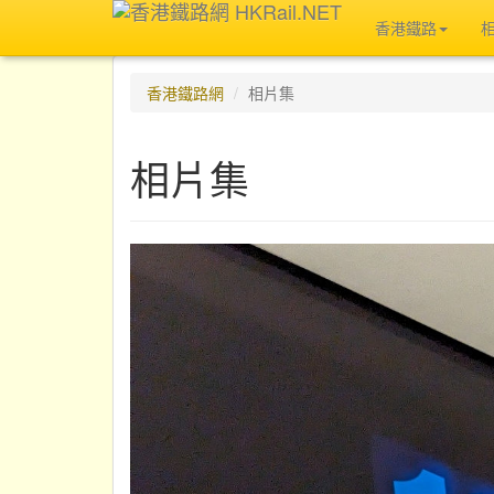
香港鐵路
香港鐵路網
相片集
相片集