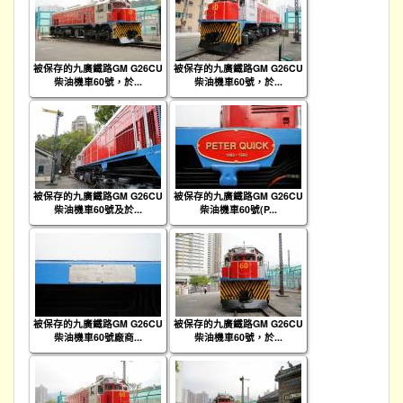
被保存的九廣鐵路GM G26CU
被保存的九廣鐵路GM G26CU
柴油機車60號，於...
柴油機車60號，於...
被保存的九廣鐵路GM G26CU
被保存的九廣鐵路GM G26CU
柴油機車60號及於...
柴油機車60號(P...
被保存的九廣鐵路GM G26CU
被保存的九廣鐵路GM G26CU
柴油機車60號廠商...
柴油機車60號，於...