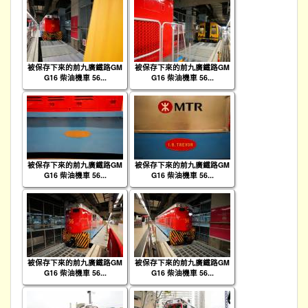
被保存下來的前九廣鐵路GM
被保存下來的前九廣鐵路GM
G16 柴油機車 56...
G16 柴油機車 56...
被保存下來的前九廣鐵路GM
被保存下來的前九廣鐵路GM
G16 柴油機車 56...
G16 柴油機車 56...
被保存下來的前九廣鐵路GM
被保存下來的前九廣鐵路GM
G16 柴油機車 56...
G16 柴油機車 56...