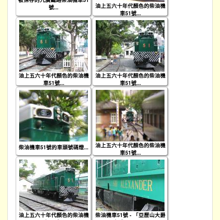
油上五六十年代顏色的柴油機
號...
車51號...
油上五六十年代顏色的柴油機
油上五六十年代顏色的柴油機
車51號...
車51號...
油上五六十年代顏色的柴油機
柴油機車51號的車頭號碼燈...
車51號...
油上五六十年代顏色的柴油機
柴油機車51號 - 「亞歷山大爵