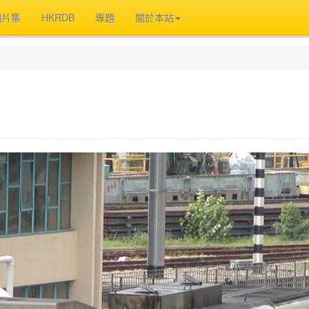
相片集
HKRDB
專題
關於本站