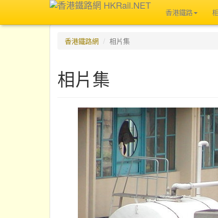
香港鐵路
香港鐵路網
相片集
相片集