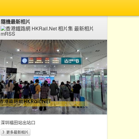
隨機最新相片
深圳福田站出站口
》更多最新相片