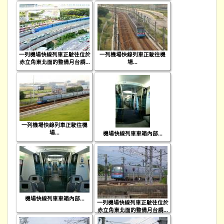
一列機場快線列車正駛往位於
一列機場快線列車正駛往機
赤立角東北面的整備月台調...
場...
一列機場快線列車正駛往機
場...
機場快線列車車箱內部...
機場快線列車車箱內部...
一列機場快線列車正駛往位於
赤立角東北面的整備月台調...