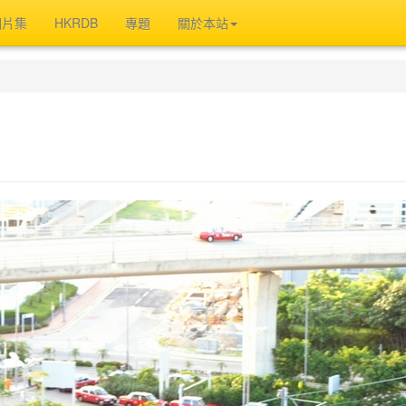
相片集
HKRDB
專題
關於本站