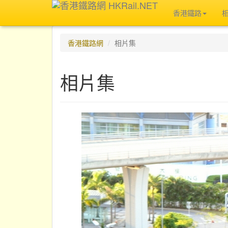
香港鐵路
香港鐵路網
相片集
相片集