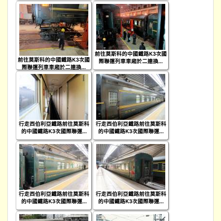
前往莫斯科的中國鐵路K3次國
前往莫斯科的中國鐵路K3次國
際聯運列車車廂於二連換...
際聯運列車車廂於二連換...
行走西伯利亞鐵路前往莫斯科
行走西伯利亞鐵路前往莫斯科
的中國鐵路K3次國際聯運...
的中國鐵路K3次國際聯運...
行走西伯利亞鐵路前往莫斯科
行走西伯利亞鐵路前往莫斯科
的中國鐵路K3次國際聯運...
的中國鐵路K3次國際聯運...