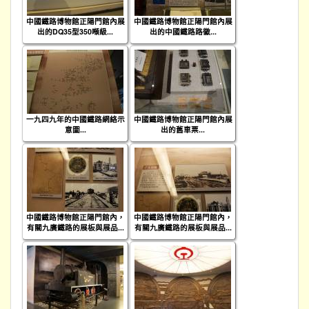
中國鐵路博物館正陽門館內展
中國鐵路博物館正陽門館內展
出的DQ35型350噸級...
出的中國鐵路路徽...
一九四九年的中國鐵路網絡示
中國鐵路博物館正陽門館內展
意圖...
出的舊車票...
中國鐵路博物館正陽門館內，
中國鐵路博物館正陽門館內，
有關九廣鐵路的展板與展品...
有關九廣鐵路的展板與展品...