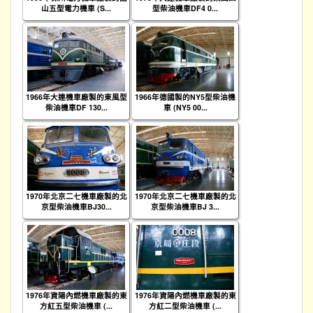
山五型電力機車 (S...
型柴油機車DF4 0...
1966年大連機車廠製的東風型
1966年德國製的NY5型柴油機
柴油機車DF 130...
車 (NY5 00...
1970年北京二七機車廠製的北
1970年北京二七機車廠製的北
京型柴油機車BJ30...
京型柴油機車BJ 3...
1976年資陽內燃機車廠製的東
1976年資陽內燃機車廠製的東
方紅五型柴油機車 (...
方紅二型柴油機車 (...