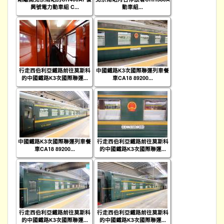
興號電力動車組 C...
動車組...
行走西伯利亞鐵路前往莫斯科
中國鐵路K3次國際聯運列車餐
的中國鐵路K3次國際聯運...
車CA18 89200...
中國鐵路K3次國際聯運列車餐
行走西伯利亞鐵路前往莫斯科
車CA18 89200...
的中國鐵路K3次國際聯運...
行走西伯利亞鐵路前往莫斯科
行走西伯利亞鐵路前往莫斯科
的中國鐵路K3次國際聯運...
的中國鐵路K3次國際聯運...