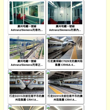
廣州地鐵一號線
廣州地鐵一號線
Adtranz/Siemens列車內...
Adtranz/Siemens列車內...
廣州地鐵一號線
行走廣深線C7029次的廣州局
Adtranz/Siemens列車正...
集團 CRH6A-4...
行走D2315次前往南平市的廣
行走D2315次前往南平市的廣
州局集團 CRH1A...
州局集團 CRH1A...