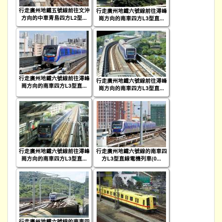
行走廣州地鐵五號線前往文沖
行走廣州地鐵六號線前往潯峰
方向的中車青島四方L2型...
崗方向的南車四方L3型直...
行走廣州地鐵六號線前往潯峰
行走廣州地鐵六號線前往潯峰
崗方向的南車四方L3型直...
崗方向的南車四方L3型直...
行走廣州地鐵六號線前往潯峰
行走廣州地鐵六號線的南車四
崗方向的南車四方L3型直...
方L3型直線電機列車(0...
行走廣州地鐵六號線的南車四