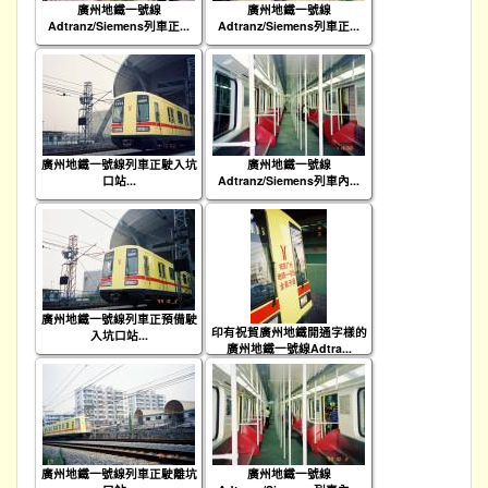
廣州地鐵一號線
廣州地鐵一號線
Adtranz/Siemens列車正...
Adtranz/Siemens列車正...
廣州地鐵一號線列車正駛入坑
廣州地鐵一號線
口站...
Adtranz/Siemens列車內...
廣州地鐵一號線列車正預備駛
印有祝賀廣州地鐵開通字樣的
入坑口站...
廣州地鐵一號線Adtra...
廣州地鐵一號線列車正駛離坑
廣州地鐵一號線