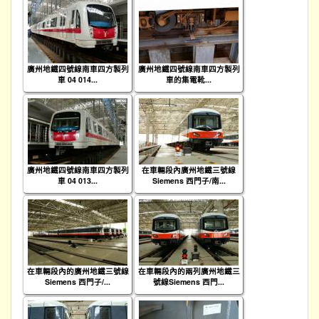
廣州地鐵四號線南車四方製列
廣州地鐵四號線南車四方製列
車 04 014...
車的集電靴...
廣州地鐵四號線南車四方製列
在車輛段內廣州地鐵三號線
車 04 013...
Siemens 西門子/南...
在車輛段內的廣州地鐵三號線
在車輛段內的兩列廣州地鐵三
Siemens 西門子/...
號線Siemens 西門...