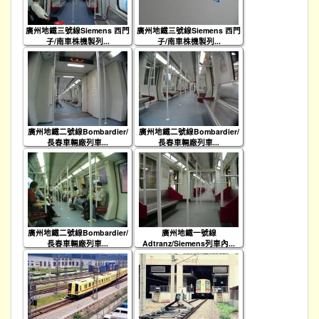
廣州地鐵三號線Siemens 西門
廣州地鐵三號線Siemens 西門
子/南車株機製列...
子/南車株機製列...
廣州地鐵二號線Bombardier/
廣州地鐵二號線Bombardier/
長春車輛廠列車...
長春車輛廠列車...
廣州地鐵二號線Bombardier/
廣州地鐵一號線
長春車輛廠列車...
Adtranz/Siemens列車內...