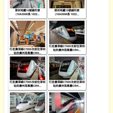
深圳地鐵10號綫列車
深圳地鐵10號綫列車
(10A3508長 1022...
(10A3508長 1022...
行走廣深線C7005次前往深圳
行走廣深線C7005次前往深圳
站的廣州局集團CRH...
站的廣州局集團CRH...
行走廣深線C7005次前往深圳
行走廣深線C7005次前往深圳
站的廣州局集團CRH...
站的廣州局集團CRH...