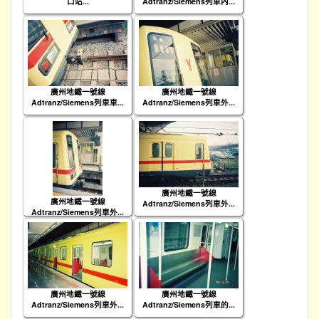
口站...
Adtranz/Siemens列車內...
廣州地鐵一號線
廣州地鐵一號線
Adtranz/Siemens列車車...
Adtranz/Siemens列車外...
廣州地鐵一號線
廣州地鐵一號線
Adtranz/Siemens列車外...
Adtranz/Siemens列車外...
廣州地鐵一號線
廣州地鐵一號線
Adtranz/Siemens列車外...
Adtranz/Siemens列車的...