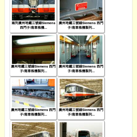
兩列廣州地鐵三號線Siemens
廣州地鐵三號線Siemens 西門
西門子/南車株機...
子/南車株機製列...
廣州地鐵三號線Siemens 西門
廣州地鐵三號線Siemens 西門
子/南車株機製列...
子/南車株機製列...
廣州地鐵三號線Siemens 西門
廣州地鐵三號線Siemens 西門
子/南車株機製列...
子/南車株機製列...