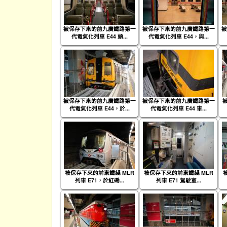
被保存下來的前九廣鐵路第一
被保存下來的前九廣鐵路第一
被
代電氣化列車 E44 頭...
代電氣化列車 E44，與...
被保存下來的前九廣鐵路第一
被保存下來的前九廣鐵路第一
代電氣化列車 E44，於...
代電氣化列車 E44 車...
被保存下來的前東鐵綫 MLR
被保存下來的前東鐵綫 MLR
列車 E71，於紅磡...
列車 E71 駕駛室...