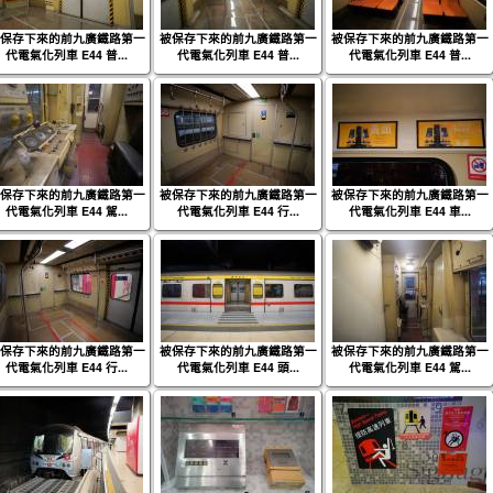
保存下來的前九廣鐵路第一
被保存下來的前九廣鐵路第一
被保存下來的前九廣鐵路第一
代電氣化列車 E44 普...
代電氣化列車 E44 普...
代電氣化列車 E44 普...
保存下來的前九廣鐵路第一
被保存下來的前九廣鐵路第一
被保存下來的前九廣鐵路第一
代電氣化列車 E44 駕...
代電氣化列車 E44 行...
代電氣化列車 E44 車...
保存下來的前九廣鐵路第一
被保存下來的前九廣鐵路第一
被保存下來的前九廣鐵路第一
代電氣化列車 E44 行...
代電氣化列車 E44 頭...
代電氣化列車 E44 駕...