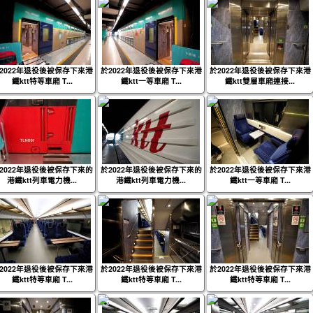
2022年退役後被保存下來港
於2022年退役後被保存下來港
於2022年退役後被保存下來港
鐵ktt特等車廂 T...
鐵ktt一等車廂 T...
鐵ktt雙層車廂連接...
2022年退役後被保存下來的
於2022年退役後被保存下來的
於2022年退役後被保存下來港
港鐵ktt列車電力機...
港鐵ktt列車電力機...
鐵ktt一等車廂 T...
2022年退役後被保存下來港
於2022年退役後被保存下來港
於2022年退役後被保存下來港
鐵ktt特等車廂 T...
鐵ktt特等車廂 T...
鐵ktt特等車廂 T...