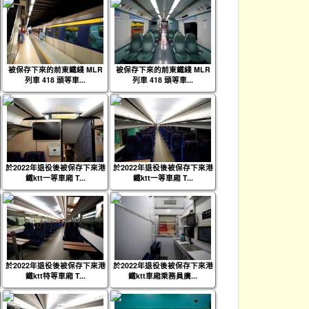
被保存下來的前東鐵綫 MLR
被保存下來的前東鐵綫 MLR
列車 418 頭等車...
列車 418 頭等車...
於2022年退役後被保存下來港
於2022年退役後被保存下來港
鐵ktt一等車廂 T...
鐵ktt一等車廂 T...
於2022年退役後被保存下來港
於2022年退役後被保存下來港
鐵ktt特等車廂 T...
鐵ktt車廂乘務員廣...