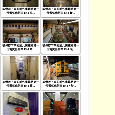
被保存下來的前九廣鐵路第一
被保存下來的前九廣鐵路第一
代電氣化列車 E44 車...
代電氣化列車 E44 普...
被保存下來的前九廣鐵路第一
被保存下來的前九廣鐵路第一
代電氣化列車 E44 車...
代電氣化列車 E44 頭...
被保存下來的前九廣鐵路第一
被保存下來的前九廣鐵路第一
代電氣化列車 E44 駕...
代電氣化列車 E44，於...