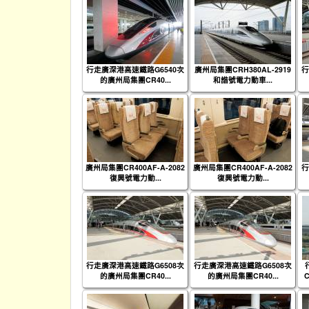
行走廣深港高速鐵路G6540次
廣州局集團CRH380AL-2919
行
的廣州局集團CR40...
和諧號電力動車...
廣州局集團CR400AF-A-2082
廣州局集團CR400AF-A-2082
行
復興號電力動...
復興號電力動...
行走廣深港高速鐵路G6508次
行走廣深港高速鐵路G6508次
的廣州局集團CR40...
的廣州局集團CR40...