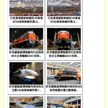
行走東海道新幹線的JR東海
行走東海道新幹線的JR東海
N700系新幹線列車(X...
N700系新幹線列車(X...
於京都鉄道博物館內行走保存
於京都鉄道博物館內行走保存
的日立車輌製DD51形柴...
的日立車輌製DD51形柴...
於京都鉄道博物館內保存的日
於京都鉄道博物館內保存的583
立製100系新幹線列車1...
系特急寢台電力動車組...