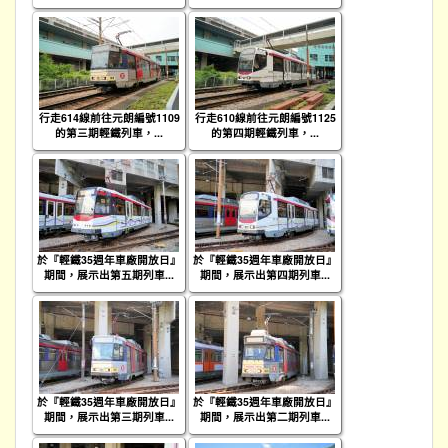
行走614線前往元朗編號1109
行走610線前往元朗編號1125
的第三期輕鐵列車，...
的第四期輕鐵列車，...
於『輕鐵35週年車廠開放日』
於『輕鐵35週年車廠開放日』
期間，展示出第五期列車...
期間，展示出第四期列車...
於『輕鐵35週年車廠開放日』
於『輕鐵35週年車廠開放日』
期間，展示出第三期列車...
期間，展示出第二期列車...