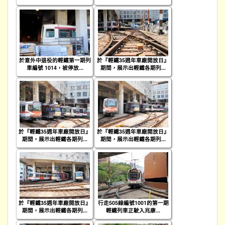
於意外中退役的輕鐵第一期列
於『輕鐵35週年車廠開放日』
車編號 1014，被停放...
期間，展示出輕鐵各期列...
於『輕鐵35週年車廠開放日』
於『輕鐵35週年車廠開放日』
期間，展示出輕鐵各期列...
期間，展示出輕鐵各期列...
於『輕鐵35週年車廠開放日』
行走505線編號1001的第一期
期間，展示出輕鐵各期列...
輕鐵列車正駛入兆康...