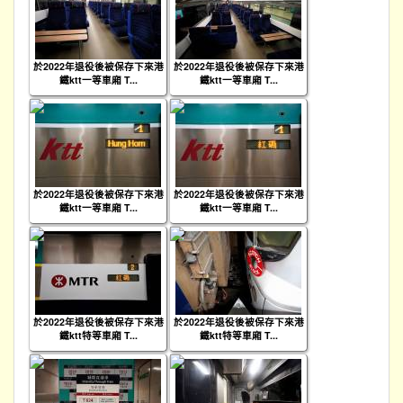
於2022年退役後被保存下來港
於2022年退役後被保存下來港
鐵ktt一等車廂 T...
鐵ktt一等車廂 T...
於2022年退役後被保存下來港
於2022年退役後被保存下來港
鐵ktt一等車廂 T...
鐵ktt一等車廂 T...
於2022年退役後被保存下來港
於2022年退役後被保存下來港
鐵ktt特等車廂 T...
鐵ktt特等車廂 T...