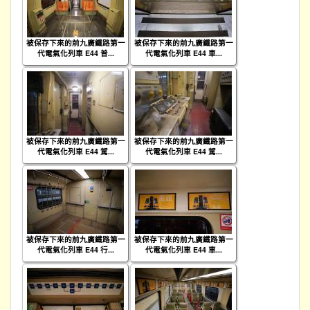
被保存下來的前九廣鐵路第一
被保存下來的前九廣鐵路第一
代電氣化列車 E44 普...
代電氣化列車 E44 車...
被保存下來的前九廣鐵路第一
被保存下來的前九廣鐵路第一
代電氣化列車 E44 駕...
代電氣化列車 E44 駕...
被保存下來的前九廣鐵路第一
被保存下來的前九廣鐵路第一
代電氣化列車 E44 行...
代電氣化列車 E44 車...