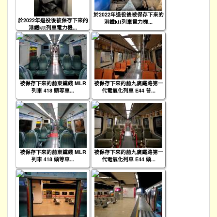
於2022年退役後被保存下來的
於2022年退役後被保存下來的
港鐵ktt列車電力機...
港鐵ktt列車電力機...
被保存下來的前東鐵綫 MLR
被保存下來的前九廣鐵路第一
列車 418 頭等車...
代電氣化列車 E44 普...
被保存下來的前東鐵綫 MLR
被保存下來的前九廣鐵路第一
列車 418 頭等車...
代電氣化列車 E44 頭...