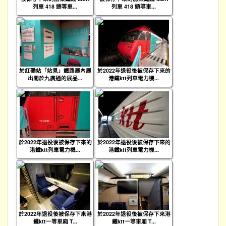
列車 418 頭等車...
列車 418 頭等車...
於紅磡站「站見」鐵路展內展
於2022年退役後被保存下來的
出關於九廣通的展品...
港鐵ktt列車電力機...
於2022年退役後被保存下來的
於2022年退役後被保存下來的
港鐵ktt列車電力機...
港鐵ktt列車電力機...
於2022年退役後被保存下來港
於2022年退役後被保存下來港
鐵ktt一等車廂 T...
鐵ktt一等車廂 T...