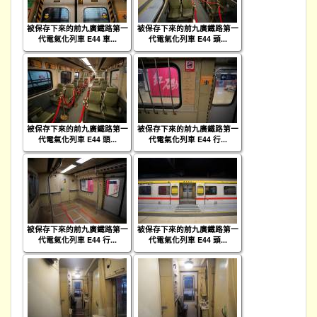
被保存下來的前九廣鐵路第一
被保存下來的前九廣鐵路第一
代電氣化列車 E44 車...
代電氣化列車 E44 頭...
被保存下來的前九廣鐵路第一
被保存下來的前九廣鐵路第一
代電氣化列車 E44 頭...
代電氣化列車 E44 行...
被保存下來的前九廣鐵路第一
被保存下來的前九廣鐵路第一
代電氣化列車 E44 行...
代電氣化列車 E44 頭...