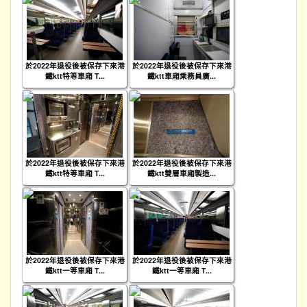
於2022年退役後被保存下來港
於2022年退役後被保存下來港
鐵ktt特等車廂 T...
鐵ktt車廂乘務員廣...
於2022年退役後被保存下來港
於2022年退役後被保存下來港
鐵ktt特等車廂 T...
鐵ktt雙層車廂製造...
於2022年退役後被保存下來港
於2022年退役後被保存下來港
鐵ktt一等車廂 T...
鐵ktt一等車廂 T...