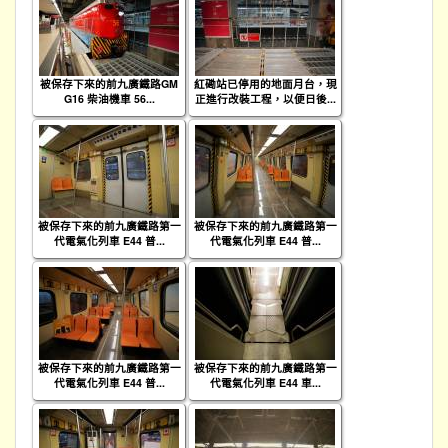
被保存下來的前九廣鐵路GM
紅磡站已停用的地面月台，現
G16 柴油機車 56...
正進行改裝工程，以便日後...
被保存下來的前九廣鐵路第一
被保存下來的前九廣鐵路第一
代電氣化列車 E44 普...
代電氣化列車 E44 普...
被保存下來的前九廣鐵路第一
被保存下來的前九廣鐵路第一
代電氣化列車 E44 普...
代電氣化列車 E44 車...