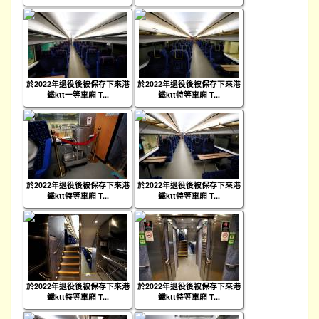
於2022年退役後被保存下來港
於2022年退役後被保存下來港
鐵ktt一等車廂 T...
鐵ktt特等車廂 T...
於2022年退役後被保存下來港
於2022年退役後被保存下來港
鐵ktt特等車廂 T...
鐵ktt特等車廂 T...
於2022年退役後被保存下來港
於2022年退役後被保存下來港
鐵ktt特等車廂 T...
鐵ktt特等車廂 T...