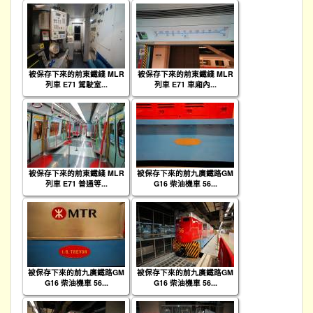
被保存下來的前東鐵綫 MLR
被保存下來的前東鐵綫 MLR
列車 E71 駕駛室...
列車 E71 車廂內...
被保存下來的前東鐵綫 MLR
被保存下來的前九廣鐵路GM
列車 E71 普通等...
G16 柴油機車 56...
被保存下來的前九廣鐵路GM
被保存下來的前九廣鐵路GM
G16 柴油機車 56...
G16 柴油機車 56...