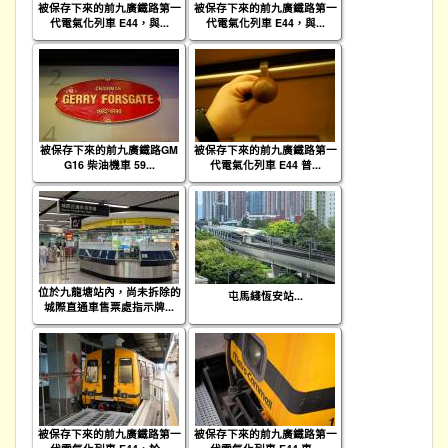
被保存下來的前九廣鐵路第一
被保存下來的前九廣鐵路第一
代電氣化列車 E44，與...
代電氣化列車 E44，與...
被保存下來的前九廣鐵路GM
被保存下來的前九廣鐵路第一
G16 柴油機車 59...
代電氣化列車 E44 普...
位於九龍塘站內，尚未拆除的
屯馬綫恆安站...
城際直通車售票處指示牌...
被保存下來的前九廣鐵路第一
被保存下來的前九廣鐵路第一