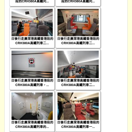
段的CRH380A高鐵列...
段的CRH380A高鐵列...
日後行走廣深港高鐵香港段的
日後行走廣深港高鐵香港段的
CRH380A高鐵列車二...
CRH380A高鐵列車二...
日後行走廣深港高鐵香港段的
日後行走廣深港高鐵香港段的
CRH380A高鐵列車，...
CRH380A高鐵列車二...
日後行走廣深港高鐵香港段的
日後行走廣深港高鐵香港段的
CRH380A高鐵列車的...
CRH380A高鐵列車一...