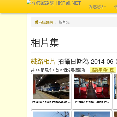
香港鐵路
香港鐵路網
相片集
相片集
鐵路相片
拍攝日期為 2014-06-
共 14 張照片，首 3 個分類標籤為：
鐵路車輛(9張)
Polskie Koleje Państwowe ...
Interior of the Polish Pr...