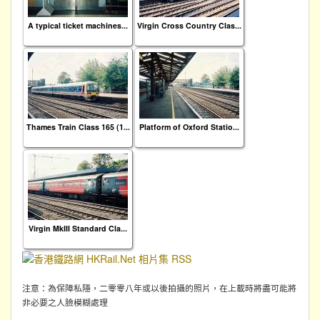
A typical ticket machines...
Virgin Cross Country Clas...
Thames Train Class 165 (1...
Platform of Oxford Statio...
Virgin MkIII Standard Cla...
注意：為保障私隱，二零零八年或以後拍攝的照片，在上載時將盡可能將
非必要之人臉模糊處理