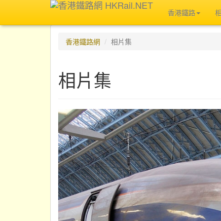
香港鐵路
香港鐵路網
相片集
相片集