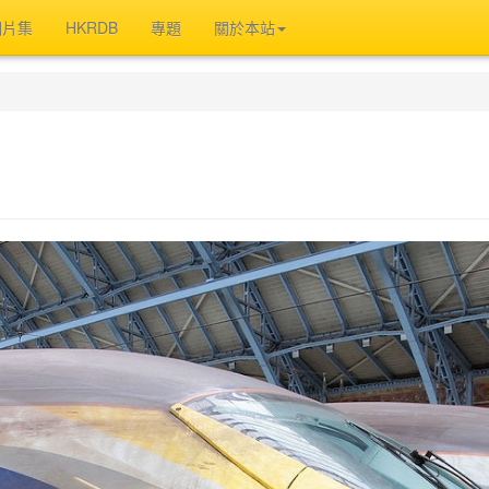
相片集
HKRDB
專題
關於本站