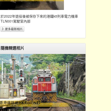
於2022年退役後被保存下來的港鐵ktt列車電力機車
TLN001駕駛室內部
》更多最新相片
隨機精選相片