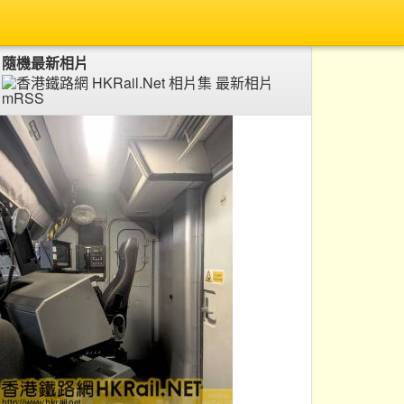
隨機最新相片