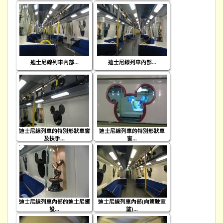
迪士尼線列車內部...
迪士尼線列車內部...
迪士尼線列車的特別形狀車窗
迪士尼線列車的特別形狀車
及扶手...
窗...
迪士尼線列車內部的迪士尼擺
迪士尼線列車內部(向駕駛室
設...
望)...